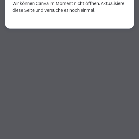
Wir können Canva im Moment nicht öffnen. Aktualisiere
diese Seite und versuche es noch einmal.